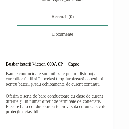
Recenzii (0)
Documente
Busbar baterii Victron 600A 8P + Capac
Barele conductoare sunt utilizate pentru distribuția
curenților înalți și în același timp furnizează conexiuni
pentru baterii și/sau echipamente de curent continuu.
Oferim o serie de bare conductoare cu clase de curent
diferite și un număr diferit de terminale de conectare.
Fiecare bară conductoare este prevăzută cu un capac de
protecție detașabil.