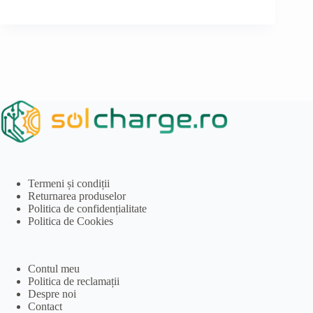
Termeni și condiții
Returnarea produselor
Politica de confidențialitate
Politica de Cookies
Contul meu
Politica de reclamații
Despre noi
Contact