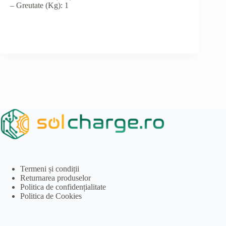
– Greutate (Kg): 1
Termeni și condiții
Returnarea produselor
Politica de confidențialitate
Politica de Cookies