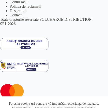
Contul meu
Politica de reclamații
Despre noi
Contact
Toate drepturile rezervate SOLCHARGE DISTRIBUTION
SRL 2026
Folosim cookie-uri pentru a vă îmbunătăți experiența de navigare.