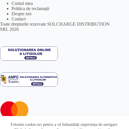
Contul meu
Politica de reclamații
Despre noi
Contact
Toate drepturile rezervate SOLCHARGE DISTRIBUTION
SRL 2026
Folosim cookie-uri pentru a vă îmbunătăți experiența de navigare.