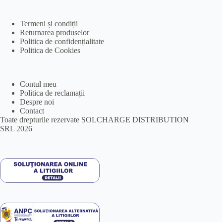
Termeni și condiții
Returnarea produselor
Politica de confidențialitate
Politica de Cookies
Contul meu
Politica de reclamații
Despre noi
Contact
Toate drepturile rezervate SOLCHARGE DISTRIBUTION
SRL 2026