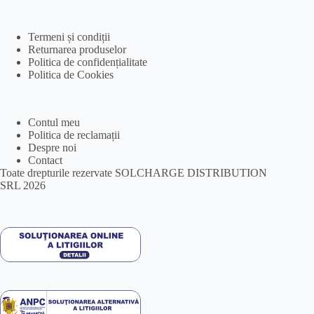
Termeni și condiții
Returnarea produselor
Politica de confidențialitate
Politica de Cookies
Contul meu
Politica de reclamații
Despre noi
Contact
Toate drepturile rezervate SOLCHARGE DISTRIBUTION
SRL 2026