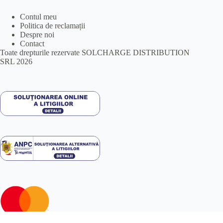
Contul meu
Politica de reclamații
Despre noi
Contact
Toate drepturile rezervate SOLCHARGE DISTRIBUTION
SRL 2026