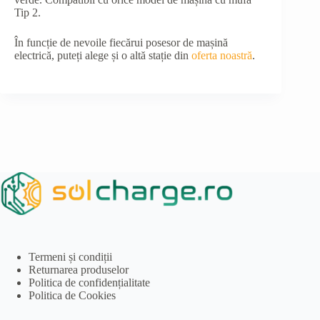
Tip 2.
În funcție de nevoile fiecărui posesor de mașină
electrică, puteți alege și o altă stație din
oferta noastră
.
Termeni și condiții
Returnarea produselor
Politica de confidențialitate
Politica de Cookies