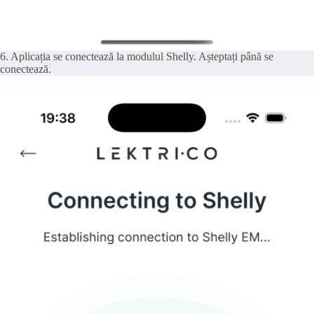
6. Aplicația se conectează la modulul Shelly. Așteptați până se
conectează.