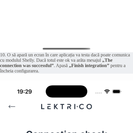
10. O să apară un ecran în care aplicația va testa dacă poate comunica
cu modulul Shelly. Dacă totul este ok va arăta mesajul
„The
connection was successful”
. Apasă
„Finish integration”
pentru a
încheia configurarea.