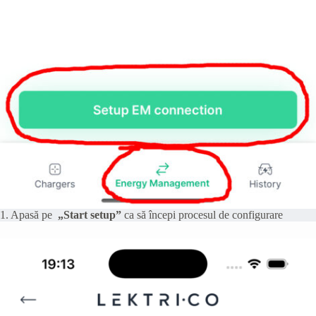
1. Apasă pe
„Start setup”
ca să începi procesul de configurare