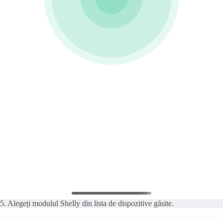
5. Alegeți modulul Shelly din lista de dispozitive găsite.