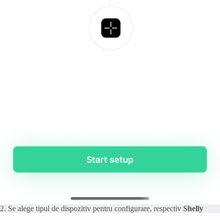
2. Se alege tipul de dispozitiv pentru configurare, respectiv
Shelly