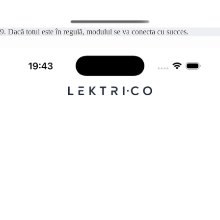
9. Dacă totul este în regulă, modulul se va conecta cu succes.