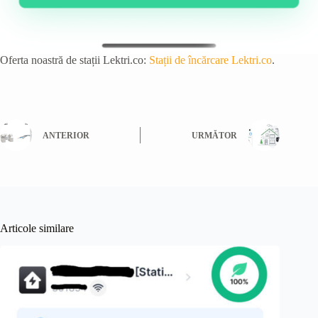
Oferta noastră de stații Lektri.co:
Stații de încărcare Lektri.co
.
ANTERIOR
URMĂTOR
Articole similare