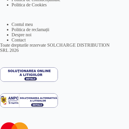
Politica de Cookies
Contul meu
Politica de reclamații
Despre noi
Contact
Toate drepturile rezervate SOLCHARGE DISTRIBUTION
SRL 2026