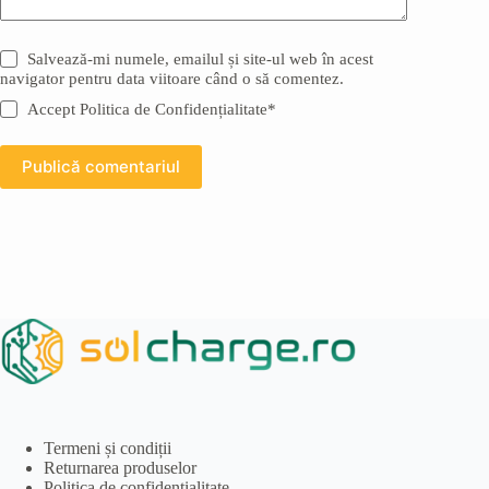
Salvează-mi numele, emailul și site-ul web în acest
navigator pentru data viitoare când o să comentez.
Accept Politica de Confidențialitate*
Publică comentariul
Termeni și condiții
Returnarea produselor
Politica de confidențialitate