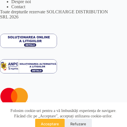
Despre noi
Contact
Toate drepturile rezervate SOLCHARGE DISTRIBUTION
SRL 2026
Folosim cookie-uri pentru a vă îmbunătăți experiența de navigare.
Făcând clic pe „Acceptare”, acceptați utilizarea cookie-urilor.
Acceptare
Refuzare