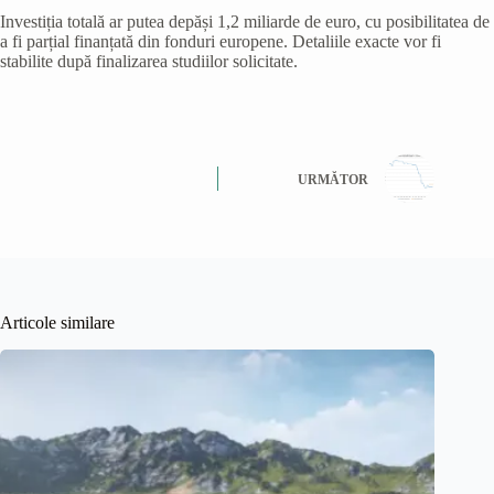
Investiția totală ar putea depăși 1,2 miliarde de euro, cu posibilitatea de
a fi parțial finanțată din fonduri europene. Detaliile exacte vor fi
stabilite după finalizarea studiilor solicitate.
URMĂTOR
Articole similare