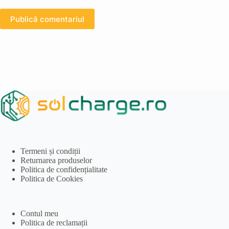
Publică comentariul
Termeni și condiții
Returnarea produselor
Politica de confidențialitate
Politica de Cookies
Contul meu
Politica de reclamații